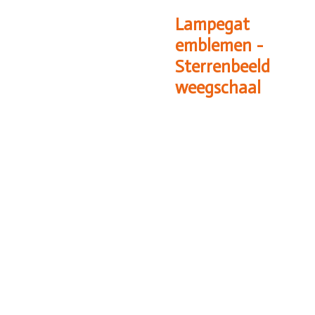
Lampegat
emblemen -
Sterrenbeeld
weegschaal