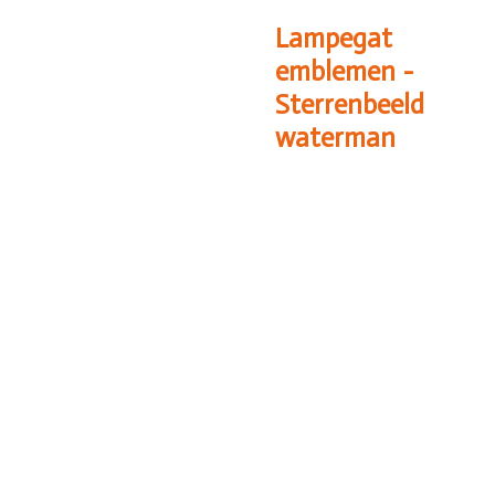
Lampegat
emblemen -
Sterrenbeeld
waterman