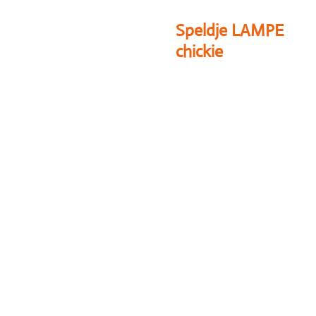
Speldje LAMPE
chickie