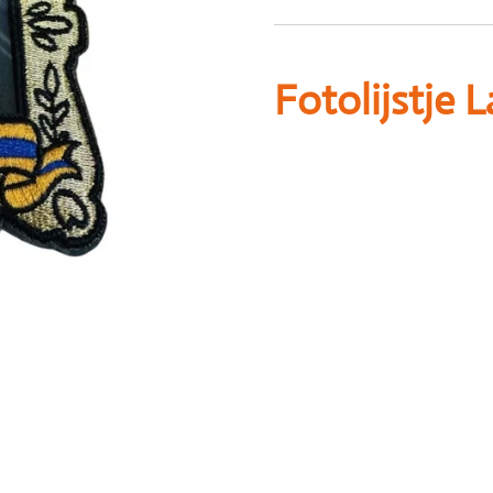
Fotolijstje